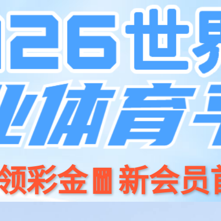
产品中心
解决方案
集团介绍
投资者关系
新闻中心
服务