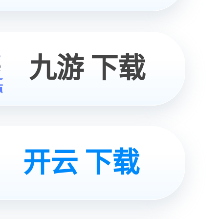
获取
方案
咨询